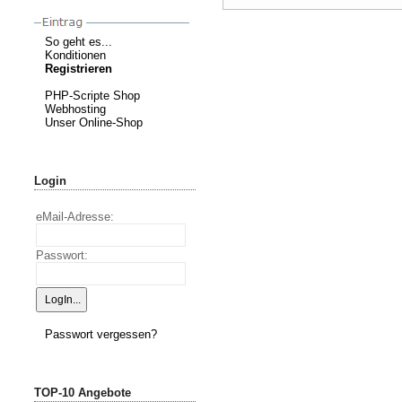
So geht es...
Konditionen
Registrieren
PHP-Scripte Shop
Webhosting
Unser Online-Shop
Login
eMail-Adresse:
Passwort:
Passwort vergessen?
TOP-10 Angebote