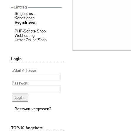
So geht es...
Konditionen
Registrieren
PHP-Scripte Shop
Webhosting
Unser Online-Shop
Login
eMail-Adresse:
Passwort:
Passwort vergessen?
TOP-10 Angebote