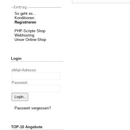
So geht es...
Konditionen
Registrieren
PHP-Scripte Shop
Webhosting
Unser Online-Shop
Login
eMail-Adresse:
Passwort:
Passwort vergessen?
TOP-10 Angebote