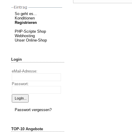
So geht es...
Konditionen
Registrieren
PHP-Scripte Shop
Webhosting
Unser Online-Shop
Login
eMail-Adresse:
Passwort:
Passwort vergessen?
TOP-10 Angebote