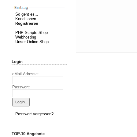
So geht es...
Konditionen
Registrieren
PHP-Scripte Shop
Webhosting
Unser Online-Shop
Login
eMail-Adresse:
Passwort:
Passwort vergessen?
TOP-10 Angebote