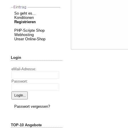
So geht es...
Konditionen
Registrieren
PHP-Scripte Shop
Webhosting
Unser Online-Shop
Login
eMail-Adresse:
Passwort:
Passwort vergessen?
TOP-10 Angebote