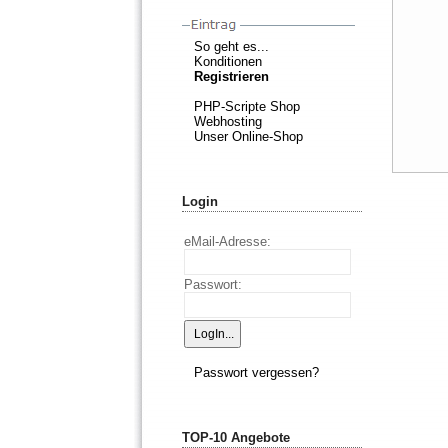
So geht es...
Konditionen
Registrieren
PHP-Scripte Shop
Webhosting
Unser Online-Shop
Login
eMail-Adresse:
Passwort:
Passwort vergessen?
TOP-10 Angebote