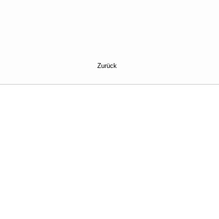
Zurück