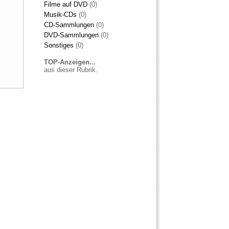
Filme auf DVD
(0)
Musik-CDs
(0)
CD-Sammlungen
(0)
DVD-Sammlungen
(0)
Sonstiges
(0)
TOP-Anzeigen...
aus dieser Rubrik.